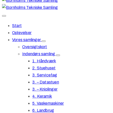
Start
Oplevelser
Vores samlinger
Oversigtskort
Indendørs samling
1. Håndværk
2. Stuehuset
3. Servicefag
3. – Datastuen
3. – Kniplinger
4. Keramik
5. Vaskemaskiner
6. Landbrug