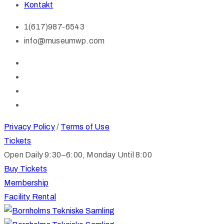
Kontakt
1(617)987-6543
info@museumwp.com
Privacy Policy
/
Terms of Use
Tickets
Open Daily 9:30–6:00, Monday Until 8:00
Buy Tickets
Membership
Facility Rental