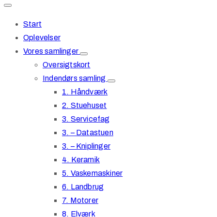
Start
Oplevelser
Vores samlinger
Oversigtskort
Indendørs samling
1. Håndværk
2. Stuehuset
3. Servicefag
3. – Datastuen
3. – Kniplinger
4. Keramik
5. Vaskemaskiner
6. Landbrug
7. Motorer
8. Elværk