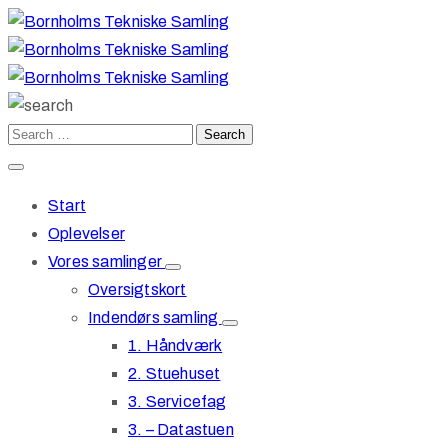
Start
Oplevelser
Vores samlinger
Oversigtskort
Indendørs samling
1. Håndværk
2. Stuehuset
3. Servicefag
3. – Datastuen