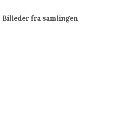
Billeder fra samlingen