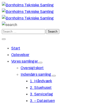
Start
Oplevelser
Vores samlinger
Oversigtskort
Indendørs samling
1. Håndværk
2. Stuehuset
3. Servicefag
3. – Datastuen