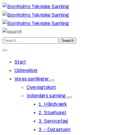
Start
Oplevelser
Vores samlinger
Oversigtskort
Indendørs samling
1. Håndværk
2. Stuehuset
3. Servicefag
3. – Datastuen