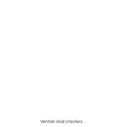
Ventiler skal checkes...