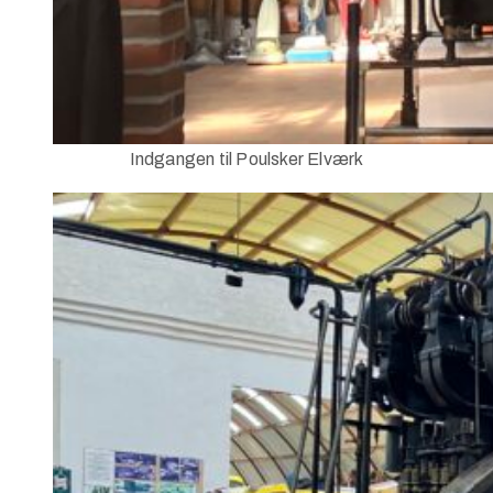
Indgangen til Poulsker Elværk