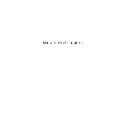
Meget skal smøres...