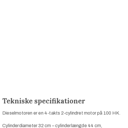
Tekniske specifikationer
Dieselmotoren er en 4-takts 2-cylindret motor på 100 HK.
Cylinderdiameter 32 cm – cylinderlængde 44 cm,