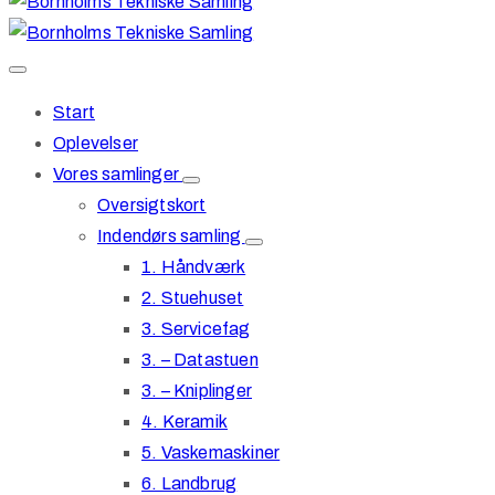
Start
Oplevelser
Vores samlinger
Oversigtskort
Indendørs samling
1. Håndværk
2. Stuehuset
3. Servicefag
3. – Datastuen
3. – Kniplinger
4. Keramik
5. Vaskemaskiner
6. Landbrug