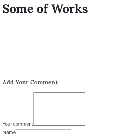
Some of Works
Add Your Comment
Your comment
Name