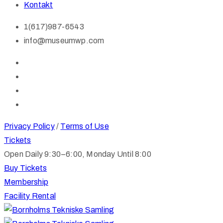
Kontakt
1(617)987-6543
info@museumwp.com
Privacy Policy
/
Terms of Use
Tickets
Open Daily 9:30–6:00, Monday Until 8:00
Buy Tickets
Membership
Facility Rental