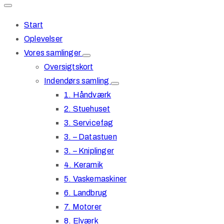
Start
Oplevelser
Vores samlinger
Oversigtskort
Indendørs samling
1. Håndværk
2. Stuehuset
3. Servicefag
3. – Datastuen
3. – Kniplinger
4. Keramik
5. Vaskemaskiner
6. Landbrug
7. Motorer
8. Elværk