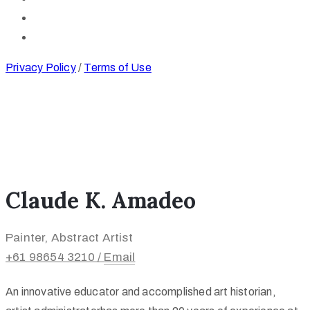
Privacy Policy
/
Terms of Use
Claude K. Amadeo
Painter, Abstract Artist
+61 98654 3210 /
Email
An innovative educator and accomplished art historian,