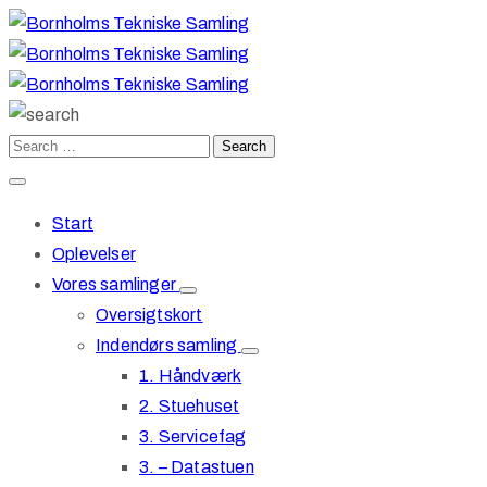
Start
Oplevelser
Vores samlinger
Oversigtskort
Indendørs samling
1. Håndværk
2. Stuehuset
3. Servicefag
3. – Datastuen